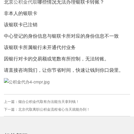
北京
公积金代取
哪些情况无法办理银联卡转账？
非本人的银联卡
该银联卡已注销
中心登记的身份信息与银联卡所对应的身份信息不一致
该银联卡所属银行未开通代付业务
因银行对卡的交易额或笔数有所控制，无法转账。
请直接咨询我们，让你节省时间，快速让钱到你口袋里。
上一篇：
烟台公积金代取有办法能当天拿到钱！
下一篇：
北京代取离职公积金流程省心当天就能办到！